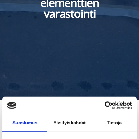
elementtien
varastointi
Suostumus
Yksityiskohdat
Tietoja