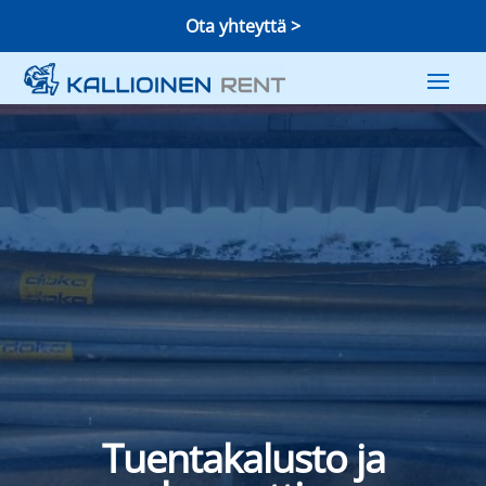
Ota yhteyttä >
Tuentakalusto ja