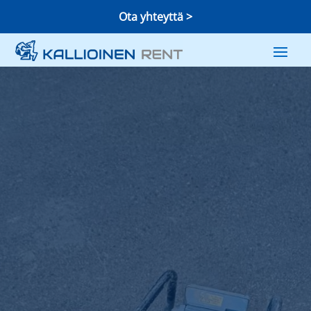
Ota yhteyttä >