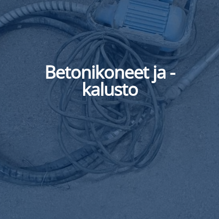
Betonikoneet ja -
kalusto