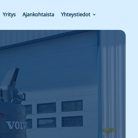
Yritys
Ajankohtaista
Yhteystiedot