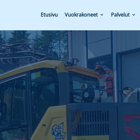
Etusivu
Vuokrakoneet
Palvelut